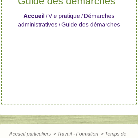
Guide des démarches
Accueil
Vie pratique
Démarches
/
/
administratives
Guide des démarches
/
Accueil particuliers
>
Travail - Formation
>
Temps de