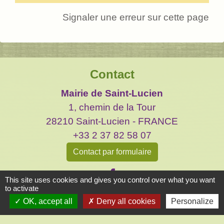
Signaler une erreur sur cette page
Contact
Mairie de Saint-Lucien
1, chemin de la Tour
28210 Saint-Lucien - FRANCE
+33 2 37 82 58 07
Contact par formulaire
This site uses cookies and gives you control over what you want
to activate
OK, accept all
Deny all cookies
Personalize
Liens