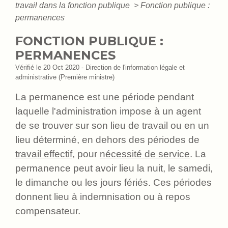
travail dans la fonction publique
>
Fonction publique :
permanences
FONCTION PUBLIQUE :
PERMANENCES
Vérifié le 20 Oct 2020 - Direction de l'information légale et
administrative (Première ministre)
La permanence est une période pendant
laquelle l'administration impose à un agent
de se trouver sur son lieu de travail ou en un
lieu déterminé, en dehors des périodes de
travail effectif
, pour
nécessité de service
. La
permanence peut avoir lieu la nuit, le samedi,
le dimanche ou les jours fériés. Ces périodes
donnent lieu à indemnisation ou à repos
compensateur.