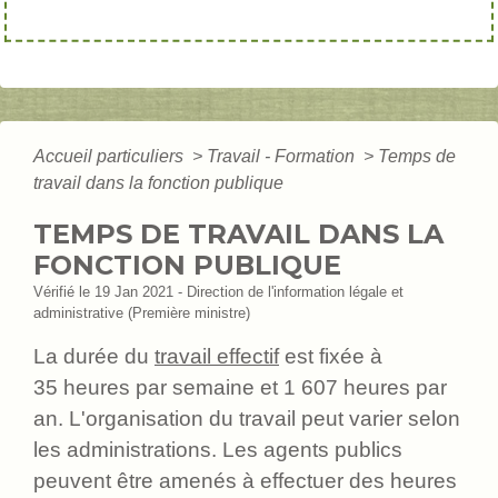
Accueil particuliers
>
Travail - Formation
>
Temps de
travail dans la fonction publique
TEMPS DE TRAVAIL DANS LA
FONCTION PUBLIQUE
Vérifié le 19 Jan 2021 - Direction de l'information légale et
administrative (Première ministre)
La durée du
travail effectif
est fixée à
35 heures par semaine et 1 607 heures par
an. L'organisation du travail peut varier selon
les administrations. Les agents publics
peuvent être amenés à effectuer des heures