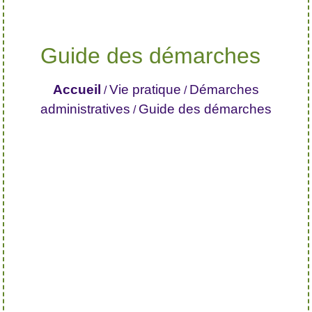
Guide des démarches
Accueil
Vie pratique
Démarches
/
/
administratives
Guide des démarches
/