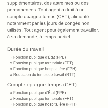
supplémentaires, des astreintes ou des
permanences. Tout agent a droit à un
compte épargne-temps (CET), alimenté
notamment par les jours de congés non
utilisés. Tout agent peut également travailler,
à sa demande, à temps partiel.
Durée du travail
Fonction publique d'État (FPE)
Fonction publique territoriale (FPT)
Fonction publique hospitalière (FPH)
Réduction du temps de travail (RTT)
Compte épargne-temps (CET)
Fonction publique d'État (FPE)
Fonction publique territoriale (FPT)
Fonction publique hospitalière (FPH)