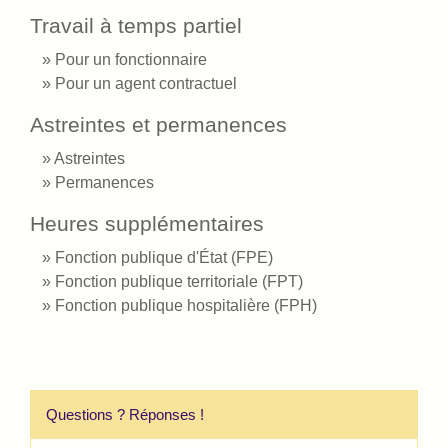
Travail à temps partiel
Pour un fonctionnaire
Pour un agent contractuel
Astreintes et permanences
Astreintes
Permanences
Heures supplémentaires
Fonction publique d'État (FPE)
Fonction publique territoriale (FPT)
Fonction publique hospitalière (FPH)
Questions ? Réponses !