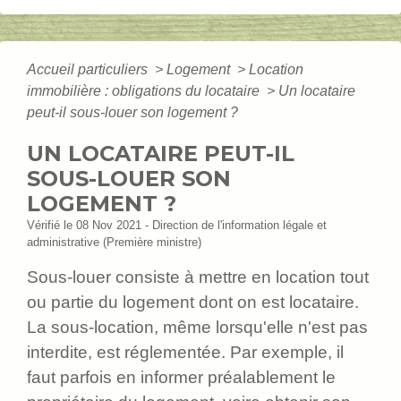
Accueil particuliers
>
Logement
>
Location
immobilière : obligations du locataire
>
Un locataire
peut-il sous-louer son logement ?
UN LOCATAIRE PEUT-IL
SOUS-LOUER SON
LOGEMENT ?
Vérifié le 08 Nov 2021 - Direction de l'information légale et
administrative (Première ministre)
Sous-louer consiste à mettre en location tout
ou partie du logement dont on est locataire.
La sous-location, même lorsqu'elle n'est pas
interdite, est réglementée. Par exemple, il
faut parfois en informer préalablement le