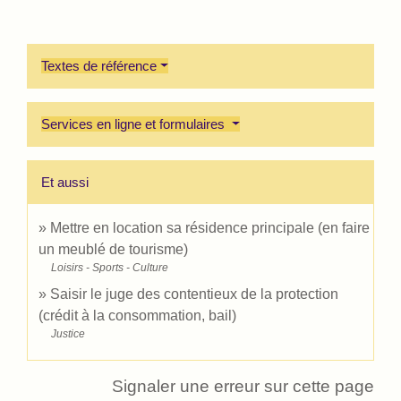
Textes de référence
Services en ligne et formulaires
Et aussi
Mettre en location sa résidence principale (en faire
un meublé de tourisme)
Loisirs - Sports - Culture
Saisir le juge des contentieux de la protection
(crédit à la consommation, bail)
Justice
Signaler une erreur sur cette page