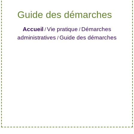
Guide des démarches
Accueil
Vie pratique
Démarches
/
/
administratives
Guide des démarches
/