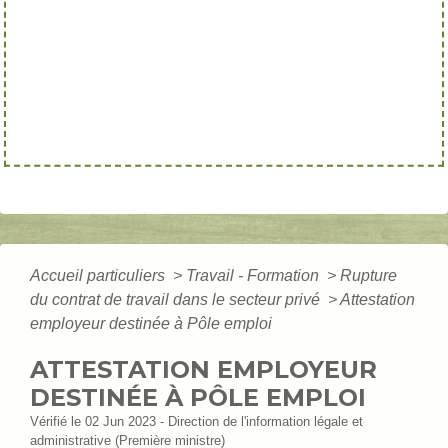
Accueil particuliers
>
Travail - Formation
>
Rupture
du contrat de travail dans le secteur privé
>
Attestation
employeur destinée à Pôle emploi
ATTESTATION EMPLOYEUR
DESTINÉE À PÔLE EMPLOI
Vérifié le 02 Jun 2023 - Direction de l'information légale et
administrative (Première ministre)