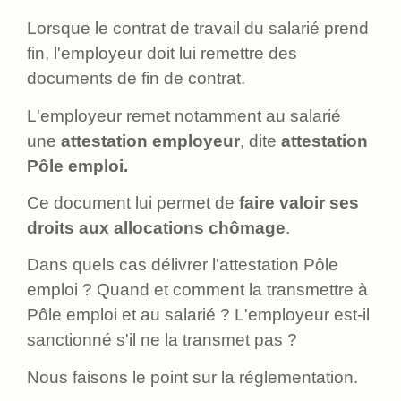
Lorsque le contrat de travail du salarié prend
fin, l'employeur doit lui remettre des
documents de fin de contrat.
L'employeur remet notamment au salarié
une
attestation employeur
, dite
attestation
Pôle emploi.
Ce document lui permet de
faire valoir ses
droits aux allocations chômage
.
Dans quels cas délivrer l'attestation Pôle
emploi ? Quand et comment la transmettre à
Pôle emploi et au salarié ? L'employeur est-il
sanctionné s'il ne la transmet pas ?
Nous faisons le point sur la réglementation.