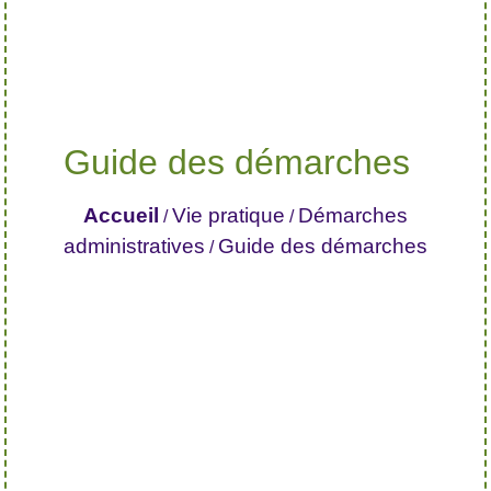
Guide des démarches
Accueil
Vie pratique
Démarches
/
/
administratives
Guide des démarches
/