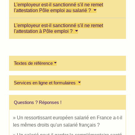
L'employeur est-il sanctionné s'il ne remet
l'attestation Pôle emploi au salarié ?
L'employeur est-il sanctionné s'il ne remet
l'attestation à Pôle emploi ?
Textes de référence
Services en ligne et formulaires
Questions ? Réponses !
Un ressortissant européen salarié en France a-t-il
les mêmes droits qu'un salarié français ?