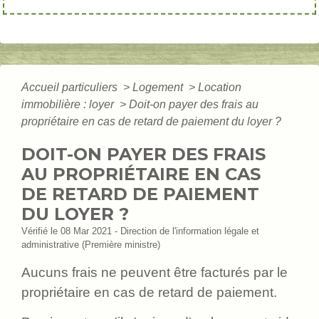
Accueil particuliers
>
Logement
>
Location
immobilière : loyer
>
Doit-on payer des frais au
propriétaire en cas de retard de paiement du loyer ?
DOIT-ON PAYER DES FRAIS
AU PROPRIÉTAIRE EN CAS
DE RETARD DE PAIEMENT
DU LOYER ?
Vérifié le 08 Mar 2021 - Direction de l'information légale et
administrative (Première ministre)
Aucuns frais ne peuvent être facturés par le
propriétaire en cas de retard de paiement.