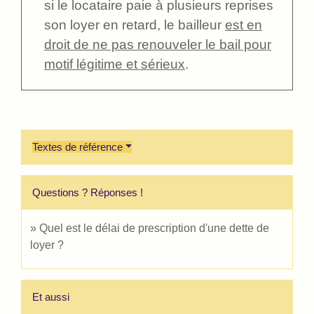
si le locataire paie à plusieurs reprises
son loyer en retard, le bailleur
est en
droit de ne pas renouveler le bail pour
motif légitime et sérieux
.
Textes de référence
Questions ? Réponses !
Quel est le délai de prescription d'une dette de
loyer ?
Et aussi