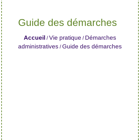
Guide des démarches
Accueil
Vie pratique
Démarches
/
/
administratives
Guide des démarches
/