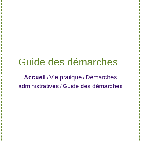
Guide des démarches
Accueil
Vie pratique
Démarches
/
/
administratives
Guide des démarches
/