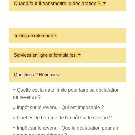
Quand faut-il transmettre la déclaration ?
Textes de référence
Services en ligne et formulaires
Questions ? Réponses !
Quelle est la date limite pour faire sa déclaration
de revenus ?
Impôt sur le revenu - Qui est imposable ?
Quel est le barème de l'impôt sur le revenu ?
Impôt sur le revenu - Quelle déclaration pour un