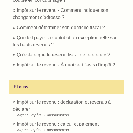
couple en concubinage ?
Impôt sur le revenu - Comment indiquer son
changement d'adresse ?
Comment déterminer son domicile fiscal ?
Qui doit payer la contribution exceptionnelle sur
les hauts revenus ?
Qu'est-ce que le revenu fiscal de référence ?
Impôt sur le revenu - À quoi sert l'avis d'impôt ?
Et aussi
Impôt sur le revenu : déclaration et revenus à
déclarer
Argent - Impôts - Consommation
Impôt sur le revenu : calcul et paiement
Argent - Impôts - Consommation