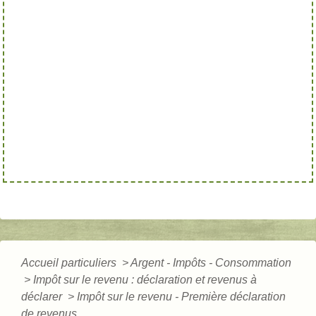
Accueil particuliers
>
Argent - Impôts - Consommation
>
Impôt sur le revenu : déclaration et revenus à
déclarer
>
Impôt sur le revenu - Première déclaration
de revenus