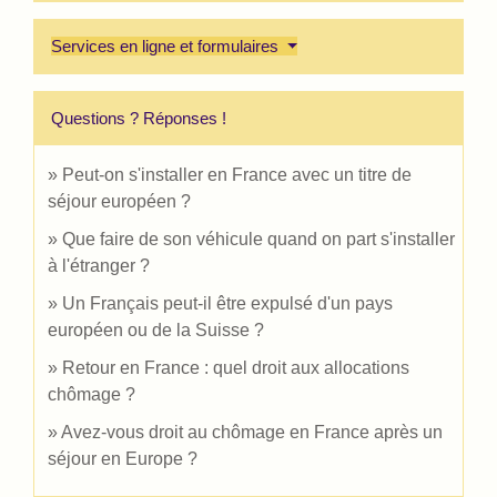
Services en ligne et formulaires
Questions ? Réponses !
Peut-on s'installer en France avec un titre de
séjour européen ?
Que faire de son véhicule quand on part s'installer
à l'étranger ?
Un Français peut-il être expulsé d'un pays
européen ou de la Suisse ?
Retour en France : quel droit aux allocations
chômage ?
Avez-vous droit au chômage en France après un
séjour en Europe ?