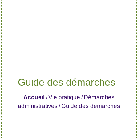
Guide des démarches
Accueil
Vie pratique
Démarches
/
/
administratives
Guide des démarches
/