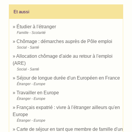
Et aussi
Étudier à l'étranger
Famille - Scolarité
Chômage : démarches auprès de Pôle emploi
Social - Santé
Allocation chômage d'aide au retour à l'emploi
(ARE)
Social - Santé
Séjour de longue durée d'un Européen en France
Étranger - Europe
Travailler en Europe
Étranger - Europe
Français expatrié : vivre à l'étranger ailleurs qu'en
Europe
Étranger - Europe
Carte de séjour en tant que membre de famille d'un