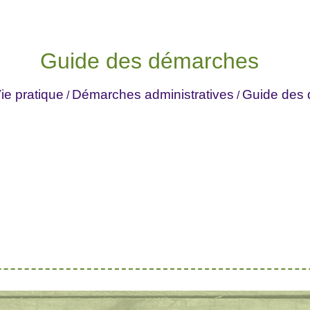
Guide des démarches
ie pratique
Démarches administratives
Guide des
/
/