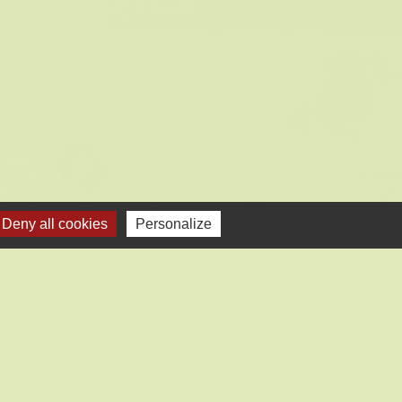
Deny all cookies
Personalize