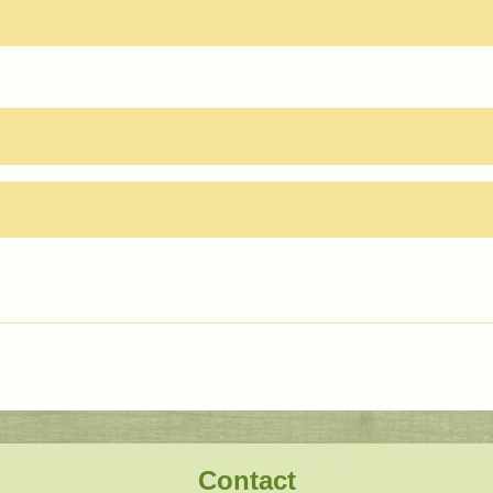
Contact