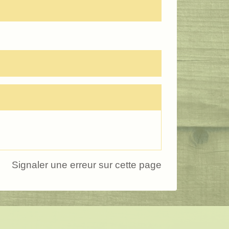
Signaler une erreur sur cette page