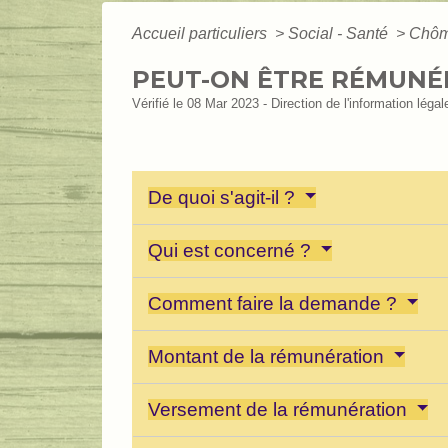
Accueil particuliers
>
Social - Santé
>
Chôma
PEUT-ON ÊTRE RÉMUNÉR
Vérifié le 08 Mar 2023 - Direction de l'information léga
De quoi s'agit-il ?
Qui est concerné ?
Comment faire la demande ?
Montant de la rémunération
Versement de la rémunération