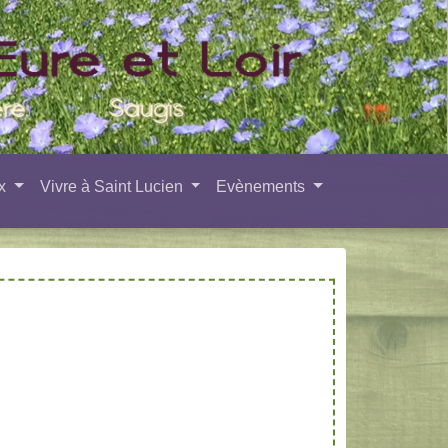
ux
Vivre à Saint Lucien
Evènements