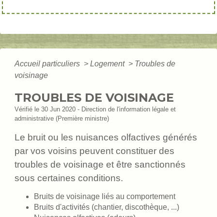
Accueil particuliers
>
Logement
>
Troubles de
voisinage
TROUBLES DE VOISINAGE
Vérifié le 30 Jun 2020 - Direction de l'information légale et
administrative (Première ministre)
Le bruit ou les nuisances olfactives générés
par vos voisins peuvent constituer des
troubles de voisinage et être sanctionnés
sous certaines conditions.
Bruits de voisinage liés au comportement
Bruits d'activités (chantier, discothèque, ...)