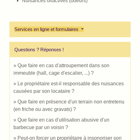
Nuisances olfactives (odeurs)
Services en ligne et formulaires
Questions ? Réponses !
Que faire en cas d'attroupement dans son
immeuble (hall, cage d'escalier, ...) ?
Le propriétaire est-il responsable des nuisances
causées par son locataire ?
Que faire en présence d'un terrain non entretenu
(en friche ou avec gravats) ?
Que faire en cas d'utilisation abusive d'un
barbecue par un voisin ?
Peut-on forcer un propriétaire à insonoriser son