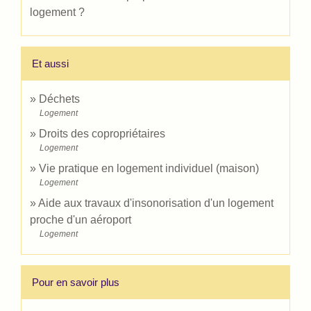
logement ?
Et aussi
Déchets
Logement
Droits des copropriétaires
Logement
Vie pratique en logement individuel (maison)
Logement
Aide aux travaux d'insonorisation d'un logement
proche d'un aéroport
Logement
Pour en savoir plus