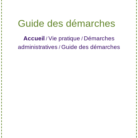
Guide des démarches
Accueil
Vie pratique
Démarches
/
/
administratives
Guide des démarches
/